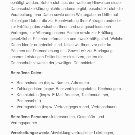
benötigt werden. Sofern sich aus den weiteren Hinweisen dieser
Datenschutzerklärung nichts anderes ergibt, beschränkt sich die
Verarbeitung Ihrer Daten sowie deren Weitergabe an Dritte auf
diejenigen Daten, die zur Beantwortung Ihrer Anfragen und/oder
zur Erfüllung des zwischen Ihnen und uns geschlossenen
Vertrages, zur Wahrung unserer Rechte sowie zur Erfüllung
gesetzlicher Pflichten erforderlich und zweckmäßig sind. Welche
Daten hierfür erforderlich sind, teilen wir Ihnen vor oder im
Rahmen der Datenerhebung mit. Soweit wir zur Erbringung
unserer Leistungen Drittanbieter einsetzen, gelten die
Datenschutzhinweise der jeweiligen Drittanbieter.
Betroffene Daten:
Bestandsdaten (bspw. Namen, Adressen)
Zahlungsdaten (bspw. Bankverbindungsdaten, Rechnungen)
Kontakdaten (bspw. E-Mail-Adresse, Telefonnummer,
Postanschrift)
Vertragsdaten (bspw. Vertragsgegenstand, Vertragsdauer)
Betroffene Personen:
Interessenten, Geschäfts- und
Vertragspartner
Verarbeitungszweck:
Abwicklung vertraglicher Leistungen,