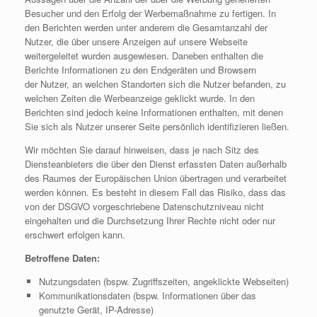
Besucher und den Erfolg der Werbemaßnahme zu fertigen. In
den Berichten werden unter anderem die Gesamtanzahl der
Nutzer, die über unsere Anzeigen auf unsere Webseite
weitergeleitet wurden ausgewiesen. Daneben enthalten die
Berichte Informationen zu den Endgeräten und Browsern
der Nutzer, an welchen Standorten sich die Nutzer befanden, zu
welchen Zeiten die Werbeanzeige geklickt wurde. In den
Berichten sind jedoch keine Informationen enthalten, mit denen
Sie sich als Nutzer unserer Seite persönlich identifizieren ließen.
Wir möchten Sie darauf hinweisen, dass je nach Sitz des
Diensteanbieters die über den Dienst erfassten Daten außerhalb
des Raumes der Europäischen Union übertragen und verarbeitet
werden können. Es besteht in diesem Fall das Risiko, dass das
von der DSGVO vorgeschriebene Datenschutzniveau nicht
eingehalten und die Durchsetzung Ihrer Rechte nicht oder nur
erschwert erfolgen kann.
Betroffene Daten:
Nutzungsdaten (bspw. Zugriffszeiten, angeklickte Webseiten)
Kommunikationsdaten (bspw. Informationen über das
genutzte Gerät, IP-Adresse)