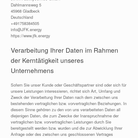
Dahlmannsweg 5
45968 Gladbeck
Deutschland
+491758384505
info@JFK.energy
https://www.jfk.energy
Verarbeitung Ihrer Daten im Rahmen
der Kerntätigkeit unseres
Unternehmens
Sofern Sie unser Kunde oder Geschäftspartner sind oder sich für
unsere Leistungen interessieren, richtet sich Art, Umfang und
Zweck der Verarbeitung Ihrer Daten nach dem zwischen uns
bestehenden vertraglichen bzw. vorvertraglichen Beziehungen. In
diesem Sinne gehören zu den von uns verarbeiteten Daten all
diejenigen Daten, die zum Zwecke der Inanspruchnahme der
vertraglichen bzw. vorvertraglichen Leistungen durch Sie
bereitgestellt werden bzw. wurden und die zur Abwicklung Ihrer
Anfrage oder des zwischen uns geschlossenen Vertrages