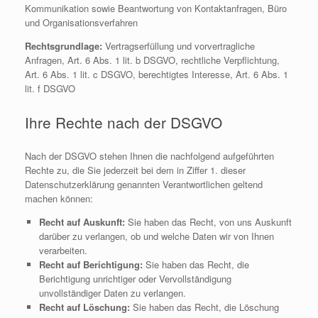
Kommunikation sowie Beantwortung von Kontaktanfragen, Büro
und Organisationsverfahren
Rechtsgrundlage:
Vertragserfüllung und vorvertragliche
Anfragen, Art. 6 Abs. 1 lit. b DSGVO, rechtliche Verpflichtung,
Art. 6 Abs. 1 lit. c DSGVO, berechtigtes Interesse, Art. 6 Abs. 1
lit. f DSGVO
Ihre Rechte nach der DSGVO
Nach der DSGVO stehen Ihnen die nachfolgend aufgeführten
Rechte zu, die Sie jederzeit bei dem in Ziffer 1. dieser
Datenschutzerklärung genannten Verantwortlichen geltend
machen können:
Recht auf Auskunft:
Sie haben das Recht, von uns Auskunft
darüber zu verlangen, ob und welche Daten wir von Ihnen
verarbeiten.
Recht auf Berichtigung:
Sie haben das Recht, die
Berichtigung unrichtiger oder Vervollständigung
unvollständiger Daten zu verlangen.
Recht auf Löschung:
Sie haben das Recht, die Löschung