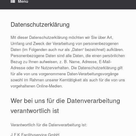
Menü
Datenschutzerklärung
Mit dieser Datenschutzerklärung möchten wir Sie über Art,
Umfang und Zweck der Verarbeitung von personenbezogenen
Daten (im Folgenden auch nur als „Daten“ bezeichnet) aufklären.
Personenbezogene Daten sind alle Daten, die einen persönlichen
Bezug zu Ihnen aufweisen, z. B. Name, Adresse, E-Mail-
Adresse oder Ihr Nutzerverhalten. Die Datenschutzerklärung gilt
für alle von uns vorgenommene Daten-Verarbeitungsvorgänge
sowohl im Rahmen unserer Kerntätigkeit als auch für die von uns
vorgehaltenen Online-Medien.
Wer bei uns für die Datenverarbeitung
verantwortlich ist
Verantwortlich für die Datenverarbeitung ist:
J.F.K Facilityservice GmbH