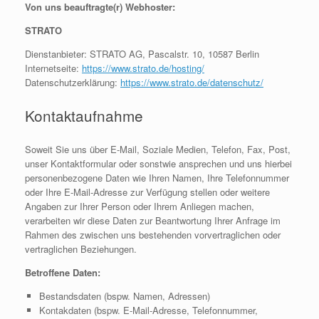
Von uns beauftragte(r) Webhoster:
STRATO
Dienstanbieter: STRATO AG, Pascalstr. 10, 10587 Berlin
Internetseite:
https://www.strato.de/hosting/
Datenschutzerklärung:
https://www.strato.de/datenschutz/
Kontaktaufnahme
Soweit Sie uns über E-Mail, Soziale Medien, Telefon, Fax, Post,
unser Kontaktformular oder sonstwie ansprechen und uns hierbei
personenbezogene Daten wie Ihren Namen, Ihre Telefonnummer
oder Ihre E-Mail-Adresse zur Verfügung stellen oder weitere
Angaben zur Ihrer Person oder Ihrem Anliegen machen,
verarbeiten wir diese Daten zur Beantwortung Ihrer Anfrage im
Rahmen des zwischen uns bestehenden vorvertraglichen oder
vertraglichen Beziehungen.
Betroffene Daten:
Bestandsdaten (bspw. Namen, Adressen)
Kontakdaten (bspw. E-Mail-Adresse, Telefonnummer,