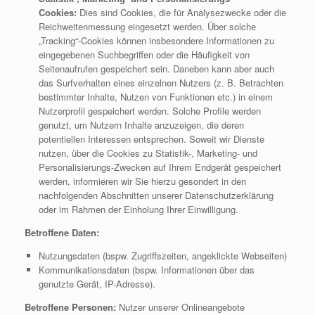
Cookies:
Dies sind Cookies, die für Analysezwecke oder die
Reichweitenmessung eingesetzt werden. Über solche
„Tracking“-Cookies können insbesondere Informationen zu
eingegebenen Suchbegriffen oder die Häufigkeit von
Seitenaufrufen gespeichert sein. Daneben kann aber auch
das Surfverhalten eines einzelnen Nutzers (z. B. Betrachten
bestimmter Inhalte, Nutzen von Funktionen etc.) in einem
Nutzerprofil gespeichert werden. Solche Profile werden
genutzt, um Nutzern Inhalte anzuzeigen, die deren
potentiellen Interessen entsprechen. Soweit wir Dienste
nutzen, über die Cookies zu Statistik-, Marketing- und
Personalisierungs-Zwecken auf Ihrem Endgerät gespeichert
werden, informieren wir Sie hierzu gesondert in den
nachfolgenden Abschnitten unserer Datenschutzerklärung
oder im Rahmen der Einholung Ihrer Einwilligung.
Betroffene Daten:
Nutzungsdaten (bspw. Zugriffszeiten, angeklickte Webseiten)
Kommunikationsdaten (bspw. Informationen über das
genutzte Gerät, IP-Adresse).
Betroffene Personen:
Nutzer unserer Onlineangebote