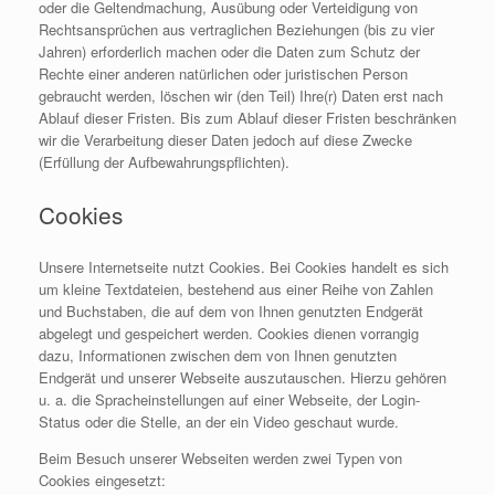
oder die Geltendmachung, Ausübung oder Verteidigung von
Rechtsansprüchen aus vertraglichen Beziehungen (bis zu vier
Jahren) erforderlich machen oder die Daten zum Schutz der
Rechte einer anderen natürlichen oder juristischen Person
gebraucht werden, löschen wir (den Teil) Ihre(r) Daten erst nach
Ablauf dieser Fristen. Bis zum Ablauf dieser Fristen beschränken
wir die Verarbeitung dieser Daten jedoch auf diese Zwecke
(Erfüllung der Aufbewahrungspflichten).
Cookies
Unsere Internetseite nutzt Cookies. Bei Cookies handelt es sich
um kleine Textdateien, bestehend aus einer Reihe von Zahlen
und Buchstaben, die auf dem von Ihnen genutzten Endgerät
abgelegt und gespeichert werden. Cookies dienen vorrangig
dazu, Informationen zwischen dem von Ihnen genutzten
Endgerät und unserer Webseite auszutauschen. Hierzu gehören
u. a. die Spracheinstellungen auf einer Webseite, der Login-
Status oder die Stelle, an der ein Video geschaut wurde.
Beim Besuch unserer Webseiten werden zwei Typen von
Cookies eingesetzt: