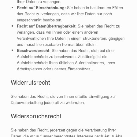
Ihrer Daten zu verlangen.
Recht auf Einschränkung:
Sie haben in bestimmten Fällen
das Recht zu verlangen, dass wir Ihre Daten nur noch
eingeschränkt bearbeiten.
Recht auf Datenübertragbarkeit:
Sie haben das Recht zu
verlangen, dass wir Ihnen oder einem anderen
Verantwortlichen Ihre Daten in einem strukturierten, gängigen
und maschinenlesebaren Format übermitteln.
Beschwerderecht
: Sie haben das Recht, sich bei einer
Aufsichtsbehörde zu beschweren. Zuständig ist die
Aufsichtsbehörde Ihres üblichen Aufenthaltsortes, Ihres
Arbeitsplatzes oder unseres Firmensitzes.
Widerrufsrecht
Sie haben das Recht, die von Ihnen erteilte Einwilligung zur
Datenverarbeitung jederzeit zu widerrufen.
Widerspruchsrecht
Sie haben das Recht, jederzeit gegen die Verarbeitung Ihrer
Daten, die wir auf unser berechtigtes Interesse nach Art. 6 Abs.