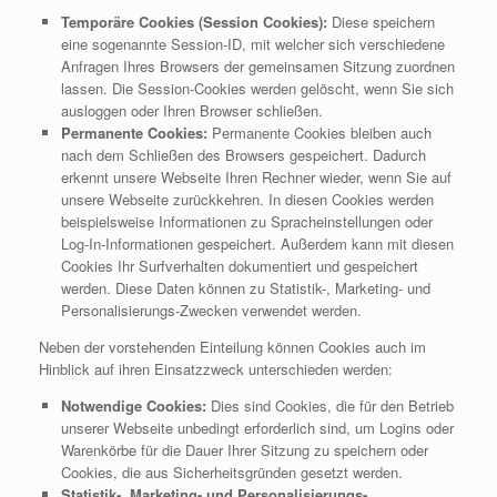
Temporäre Cookies (Session Cookies):
Diese speichern
eine sogenannte Session-ID, mit welcher sich verschiedene
Anfragen Ihres Browsers der gemeinsamen Sitzung zuordnen
lassen. Die Session-Cookies werden gelöscht, wenn Sie sich
ausloggen oder Ihren Browser schließen.
Permanente Cookies:
Permanente Cookies bleiben auch
nach dem Schließen des Browsers gespeichert. Dadurch
erkennt unsere Webseite Ihren Rechner wieder, wenn Sie auf
unsere Webseite zurückkehren. In diesen Cookies werden
beispielsweise Informationen zu Spracheinstellungen oder
Log-In-Informationen gespeichert. Außerdem kann mit diesen
Cookies Ihr Surfverhalten dokumentiert und gespeichert
werden. Diese Daten können zu Statistik-, Marketing- und
Personalisierungs-Zwecken verwendet werden.
Neben der vorstehenden Einteilung können Cookies auch im
Hinblick auf ihren Einsatzzweck unterschieden werden:
Notwendige Cookies:
Dies sind Cookies, die für den Betrieb
unserer Webseite unbedingt erforderlich sind, um Logins oder
Warenkörbe für die Dauer Ihrer Sitzung zu speichern oder
Cookies, die aus Sicherheitsgründen gesetzt werden.
Statistik-, Marketing- und Personalisierungs-