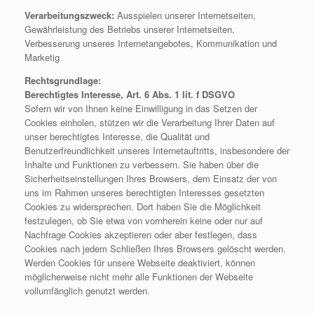
Verarbeitungszweck:
Ausspielen unserer Internetseiten,
Gewährleistung des Betriebs unserer Internetseiten,
Verbesserung unseres Internetangebotes, Kommunikation und
Marketig
Rechtsgrundlage:
Berechtigtes Interesse, Art. 6 Abs. 1 lit. f DSGVO
Sofern wir von Ihnen keine Einwilligung in das Setzen der
Cookies einholen, stützen wir die Verarbeitung Ihrer Daten auf
unser berechtigtes Interesse, die Qualität und
Benutzerfreundlichkeit unseres Internetauftritts, insbesondere der
Inhalte und Funktionen zu verbessern. Sie haben über die
Sicherheitseinstellungen Ihres Browsers, dem Einsatz der von
uns im Rahmen unseres berechtigten Interesses gesetzten
Cookies zu widersprechen. Dort haben Sie die Möglichkeit
festzulegen, ob Sie etwa von vornherein keine oder nur auf
Nachfrage Cookies akzeptieren oder aber festlegen, dass
Cookies nach jedem Schließen Ihres Browsers gelöscht werden.
Werden Cookies für unsere Webseite deaktiviert, können
möglicherweise nicht mehr alle Funktionen der Webseite
vollumfänglich genutzt werden.