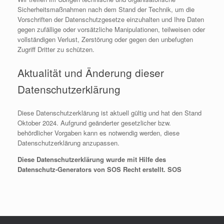
Sicherheitsmaßnahmen nach dem Stand der Technik, um die
Vorschriften der Datenschutzgesetze einzuhalten und Ihre Daten
gegen zufällige oder vorsätzliche Manipulationen, teilweisen oder
vollständigen Verlust, Zerstörung oder gegen den unbefugten
Zugriff Dritter zu schützen.
Aktualität und Änderung dieser
Datenschutzerklärung
Diese Datenschutzerklärung ist aktuell gültig und hat den Stand
Oktober 2024. Aufgrund geänderter gesetzlicher bzw.
behördlicher Vorgaben kann es notwendig werden, diese
Datenschutzerklärung anzupassen.
Diese Datenschutzerklärung wurde mit Hilfe des
Datenschutz-Generators von SOS Recht erstellt. SOS