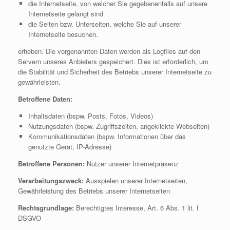
die Internetseite, von welcher Sie gegebenenfalls auf unsere
Internetseite gelangt sind
die Seiten bzw. Unterseiten, welche Sie auf unserer
Internetseite besuchen.
erheben. Die vorgenannten Daten werden als Logfiles auf den
Servern unseres Anbieters gespeichert. Dies ist erforderlich, um
die Stabilität und Sicherheit des Betriebs unserer Internetseite zu
gewährleisten.
Betroffene Daten:
Inhaltsdaten (bspw. Posts, Fotos, Videos)
Nutzungsdaten (bspw. Zugriffszeiten, angeklickte Webseiten)
Kommunikationsdaten (bspw. Informationen über das
genutzte Gerät, IP-Adresse)
Betroffene Personen:
Nutzer unserer Internetpräsenz
Verarbeitungszweck:
Ausspielen unserer Internetseiten,
Gewährleistung des Betriebs unserer Internetseiten
Rechtsgrundlage:
Berechtigtes Interesse, Art. 6 Abs. 1 lit. f
DSGVO