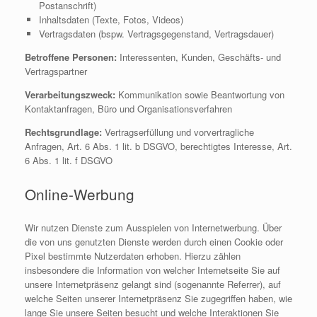
Postanschrift)
Inhaltsdaten (Texte, Fotos, Videos)
Vertragsdaten (bspw. Vertragsgegenstand, Vertragsdauer)
Betroffene Personen:
Interessenten, Kunden, Geschäfts- und
Vertragspartner
Verarbeitungszweck:
Kommunikation sowie Beantwortung von
Kontaktanfragen, Büro und Organisationsverfahren
Rechtsgrundlage:
Vertragserfüllung und vorvertragliche
Anfragen, Art. 6 Abs. 1 lit. b DSGVO, berechtigtes Interesse, Art.
6 Abs. 1 lit. f DSGVO
Online-Werbung
Wir nutzen Dienste zum Ausspielen von Internetwerbung. Über
die von uns genutzten Dienste werden durch einen Cookie oder
Pixel bestimmte Nutzerdaten erhoben. Hierzu zählen
insbesondere die Information von welcher Internetseite Sie auf
unsere Internetpräsenz gelangt sind (sogenannte Referrer), auf
welche Seiten unserer Internetpräsenz Sie zugegriffen haben, wie
lange Sie unsere Seiten besucht und welche Interaktionen Sie