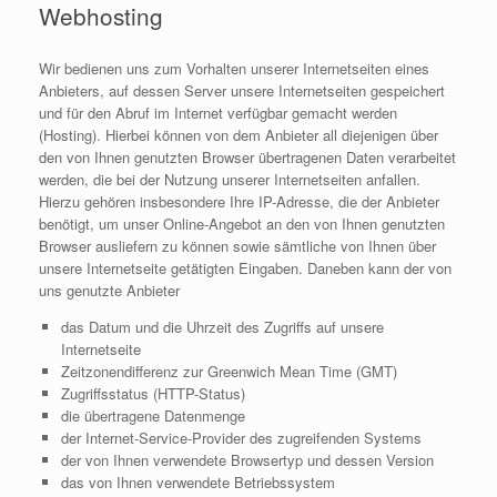
Webhosting
Wir bedienen uns zum Vorhalten unserer Internetseiten eines
Anbieters, auf dessen Server unsere Internetseiten gespeichert
und für den Abruf im Internet verfügbar gemacht werden
(Hosting). Hierbei können von dem Anbieter all diejenigen über
den von Ihnen genutzten Browser übertragenen Daten verarbeitet
werden, die bei der Nutzung unserer Internetseiten anfallen.
Hierzu gehören insbesondere Ihre IP-Adresse, die der Anbieter
benötigt, um unser Online-Angebot an den von Ihnen genutzten
Browser ausliefern zu können sowie sämtliche von Ihnen über
unsere Internetseite getätigten Eingaben. Daneben kann der von
uns genutzte Anbieter
das Datum und die Uhrzeit des Zugriffs auf unsere
Internetseite
Zeitzonendifferenz zur Greenwich Mean Time (GMT)
Zugriffsstatus (HTTP-Status)
die übertragene Datenmenge
der Internet-Service-Provider des zugreifenden Systems
der von Ihnen verwendete Browsertyp und dessen Version
das von Ihnen verwendete Betriebssystem