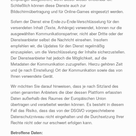
Schließlich können diese Dienste auch zur
Bildschirmübertragung und für Online-Games eingesetzt werden.
Sofern der Dienst eine Ende-zu-Ende-Verschlüsselung für den
versendeten Inhalt (Texte, Anhänge) verwendet, können nur die
ausgewählten Kommunikationspartner, nicht aber Dritte oder der
Diensteanbieter selbst die Nachricht einsehen. Insofern
empfehlen wir, die Updates für den Dienst regelmäßig
einzuspielen, um die Verschlüsselung der Inhalte sicherzustellen.
Der Diensteanbieter hat jedoch die Möglichkeit, auf die
Metadaten der Kommunikation zuzugreifen. Hierzu gehören Zeit
und (je nach Einstellung) Ort der Kommunikation sowie das von
Ihnen verwendete Gerät.
Wir möchten Sie darauf hinweisen, dass je nach Sitzland des
unten genannten Anbieters die über dessen Plattform erfassten
Daten außerhalb des Raumes der Europäischen Union
übertragen und verarbeitet werden können. Es besteht in diesem
Fall das Risiko, dass das von der DSGVO vorgeschriebene
Datenschutzniveau nicht eingehalten und die Durchsetzung Ihrer
Rechte nicht oder nur erschwert erfolgen kann.
Betroffene Daten: