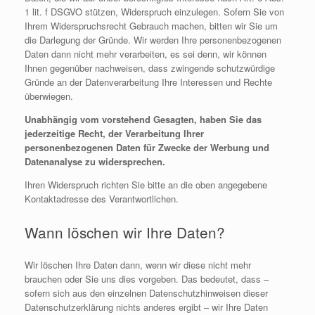
1 lit. f DSGVO stützen, Widerspruch einzulegen. Sofern Sie von
Ihrem Widerspruchsrecht Gebrauch machen, bitten wir Sie um
die Darlegung der Gründe. Wir werden Ihre personenbezogenen
Daten dann nicht mehr verarbeiten, es sei denn, wir können
Ihnen gegenüber nachweisen, dass zwingende schutzwürdige
Gründe an der Datenverarbeitung Ihre Interessen und Rechte
überwiegen.
Unabhängig vom vorstehend Gesagten, haben Sie das
jederzeitige Recht, der Verarbeitung Ihrer
personenbezogenen Daten für Zwecke der Werbung und
Datenanalyse zu widersprechen.
Ihren Widerspruch richten Sie bitte an die oben angegebene
Kontaktadresse des Verantwortlichen.
Wann löschen wir Ihre Daten?
Wir löschen Ihre Daten dann, wenn wir diese nicht mehr
brauchen oder Sie uns dies vorgeben. Das bedeutet, dass –
sofern sich aus den einzelnen Datenschutzhinweisen dieser
Datenschutzerklärung nichts anderes ergibt – wir Ihre Daten